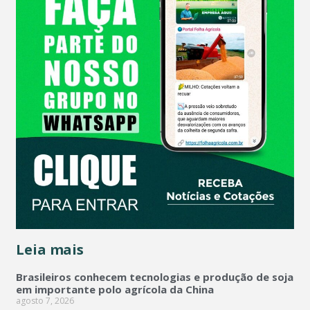
Leia mais
Brasileiros conhecem tecnologias e produção de soja
em importante polo agrícola da China
agosto 7, 2026