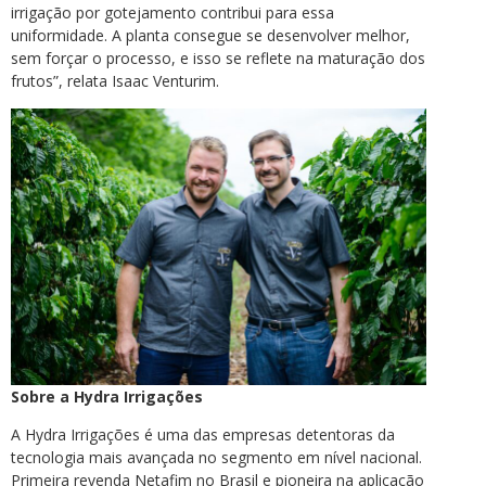
irrigação por gotejamento contribui para essa
uniformidade. A planta consegue se desenvolver melhor,
sem forçar o processo, e isso se reflete na maturação dos
frutos”, relata Isaac Venturim.
Sobre a Hydra Irrigações
A Hydra Irrigações é uma das empresas detentoras da
tecnologia mais avançada no segmento em nível nacional.
Primeira revenda Netafim no Brasil e pioneira na aplicação