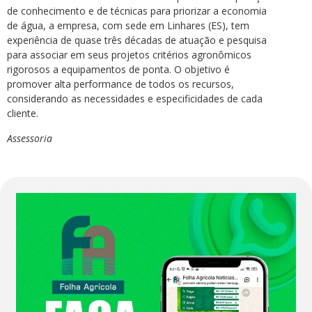
de conhecimento e de técnicas para priorizar a economia
de água, a empresa, com sede em Linhares (ES), tem
experiência de quase três décadas de atuação e pesquisa
para associar em seus projetos critérios agronômicos
rigorosos a equipamentos de ponta. O objetivo é
promover alta performance de todos os recursos,
considerando as necessidades e especificidades de cada
cliente.
Assessoria