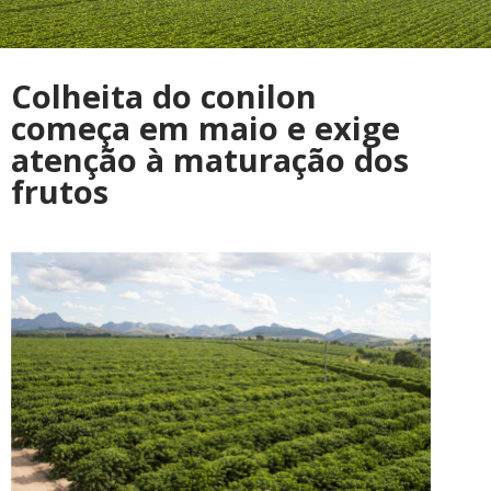
Colheita do conilon
começa em maio e exige
atenção à maturação dos
frutos