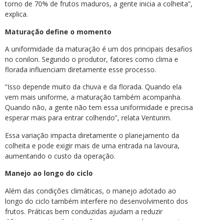
torno de 70% de frutos maduros, a gente inicia a colheita”,
explica.
Maturação define o momento
A uniformidade da maturação é um dos principais desafios
no conilon. Segundo o produtor, fatores como clima e
florada influenciam diretamente esse processo.
“Isso depende muito da chuva e da florada. Quando ela
vem mais uniforme, a maturação também acompanha.
Quando não, a gente não tem essa uniformidade e precisa
esperar mais para entrar colhendo”, relata Venturim.
Essa variação impacta diretamente o planejamento da
colheita e pode exigir mais de uma entrada na lavoura,
aumentando o custo da operação.
Manejo ao longo do ciclo
Além das condições climáticas, o manejo adotado ao
longo do ciclo também interfere no desenvolvimento dos
frutos. Práticas bem conduzidas ajudam a reduzir