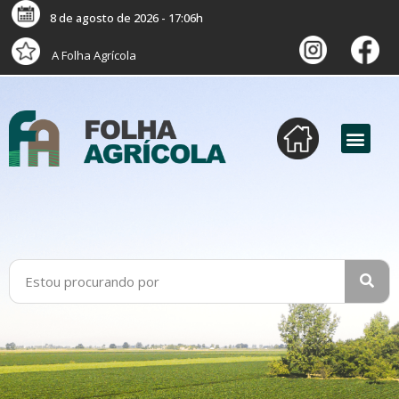
8 de agosto de 2026 - 17:06h
A Folha Agrícola
versão digital