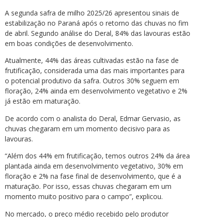
A segunda safra de milho 2025/26 apresentou sinais de
estabilização no Paraná após o retorno das chuvas no fim
de abril. Segundo análise do Deral, 84% das lavouras estão
em boas condições de desenvolvimento.
Atualmente, 44% das áreas cultivadas estão na fase de
frutificação, considerada uma das mais importantes para
o potencial produtivo da safra. Outros 30% seguem em
floração, 24% ainda em desenvolvimento vegetativo e 2%
já estão em maturação.
De acordo com o analista do Deral, Edmar Gervasio, as
chuvas chegaram em um momento decisivo para as
lavouras.
“Além dos 44% em frutificação, temos outros 24% da área
plantada ainda em desenvolvimento vegetativo, 30% em
floração e 2% na fase final de desenvolvimento, que é a
maturação. Por isso, essas chuvas chegaram em um
momento muito positivo para o campo”, explicou.
No mercado, o preço médio recebido pelo produtor