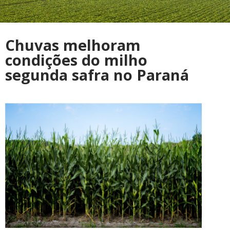
Chuvas melhoram
condições do milho
segunda safra no Paraná