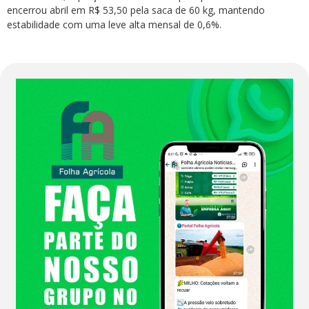
encerrou abril em R$ 53,50 pela saca de 60 kg, mantendo
estabilidade com uma leve alta mensal de 0,6%.