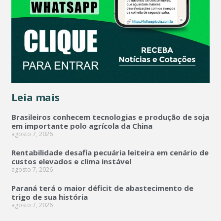
Leia mais
Brasileiros conhecem tecnologias e produção de soja
em importante polo agrícola da China
agosto 7, 2026
Rentabilidade desafia pecuária leiteira em cenário de
custos elevados e clima instável
agosto 7, 2026
Paraná terá o maior déficit de abastecimento de
trigo de sua história
agosto 7, 2026