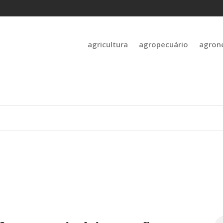
agricultura
agropecuário
agron