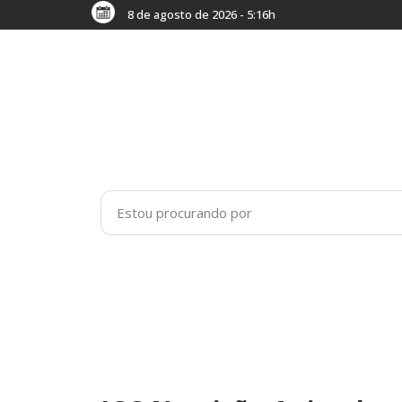
8 de agosto de 2026 - 5:16h