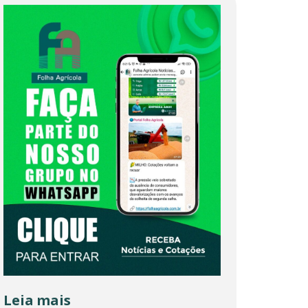
Leia mais