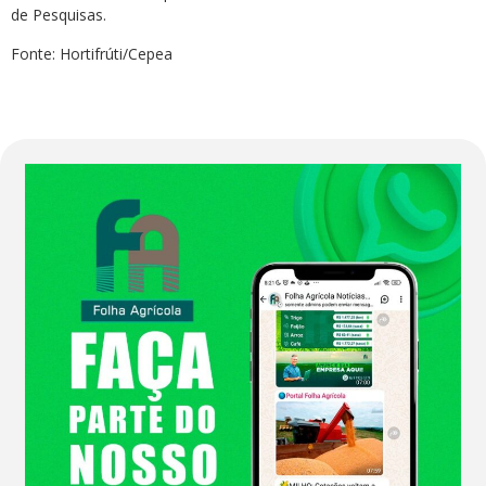
de Pesquisas.
Fonte: Hortifrúti/Cepea