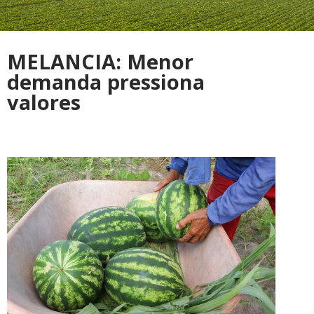
MELANCIA: Menor
demanda pressiona
valores