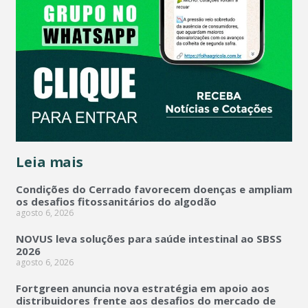
Leia mais
Condições do Cerrado favorecem doenças e ampliam
os desafios fitossanitários do algodão
agosto 6, 2026
NOVUS leva soluções para saúde intestinal ao SBSS
2026
agosto 6, 2026
Fortgreen anuncia nova estratégia em apoio aos
distribuidores frente aos desafios do mercado de