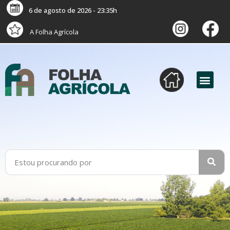
6 de agosto de 2026 - 23:35h
A Folha Agrícola