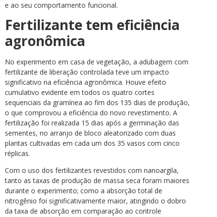
e ao seu comportamento funcional.
Fertilizante tem eficiência
agronômica
No experimento em casa de vegetação, a adubagem com
fertilizante de liberação controlada teve um impacto
significativo na eficiência agronômica. Houve efeito
cumulativo evidente em todos os quatro cortes
sequenciais da gramínea ao fim dos 135 dias de produção,
o que comprovou a eficiência do novo revestimento. A
fertilização foi realizada 15 dias após a germinação das
sementes, no arranjo de bloco aleatorizado com duas
plantas cultivadas em cada um dos 35 vasos com cinco
réplicas.
Com o uso dos fertilizantes revestidos com nanoargila,
tanto as taxas de produção de massa seca foram maiores
durante o experimento; como a absorção total de
nitrogênio foi significativamente maior, atingindo o dobro
da taxa de absorção em comparação ao controle