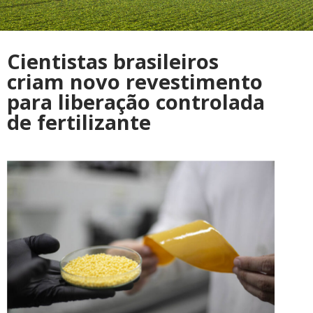
Cientistas brasileiros
criam novo revestimento
para liberação controlada
de fertilizante