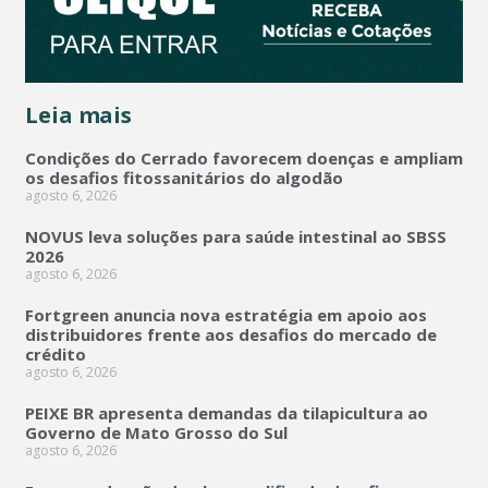
Leia mais
Condições do Cerrado favorecem doenças e ampliam
os desafios fitossanitários do algodão
agosto 6, 2026
NOVUS leva soluções para saúde intestinal ao SBSS
2026
agosto 6, 2026
Fortgreen anuncia nova estratégia em apoio aos
distribuidores frente aos desafios do mercado de
crédito
agosto 6, 2026
PEIXE BR apresenta demandas da tilapicultura ao
Governo de Mato Grosso do Sul
agosto 6, 2026