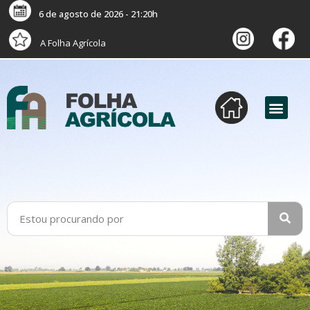
6 de agosto de 2026 - 21:20h
A Folha Agrícola
versão digital