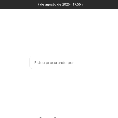
7 de agosto de 2026 - 17:56h