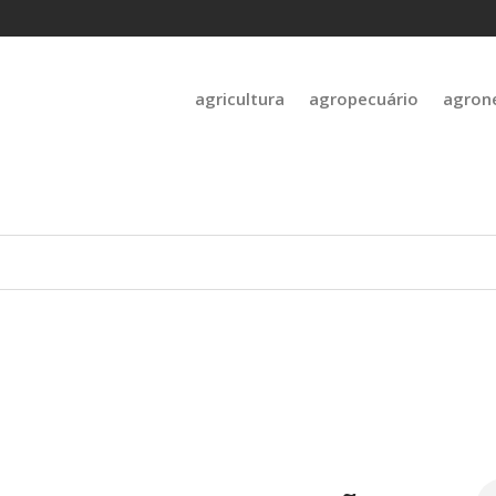
agricultura
agropecuário
agron