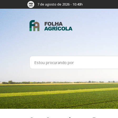
7 de agosto de 2026 - 10:40h