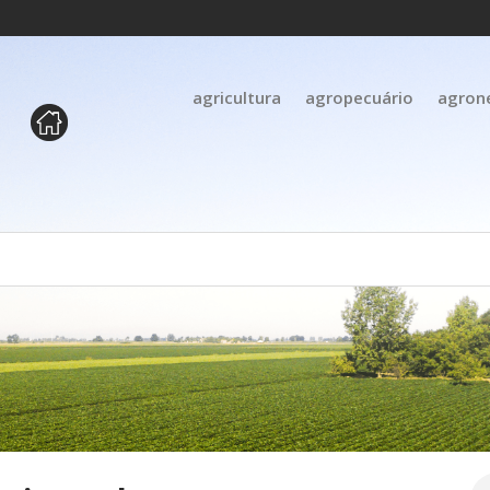
agricultura
agropecuário
agron