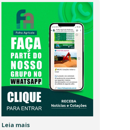
Leia mais