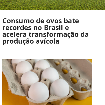
Consumo de ovos bate
recordes no Brasil e
acelera transformação da
produção avícola