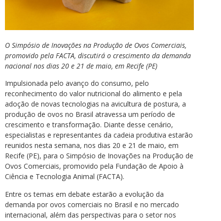
O Simpósio de Inovações na Produção de Ovos Comerciais,
promovido pela FACTA, discutirá o crescimento da demanda
nacional nos dias 20 e 21 de maio, em Recife (PE)
Impulsionada pelo avanço do consumo, pelo
reconhecimento do valor nutricional do alimento e pela
adoção de novas tecnologias na avicultura de postura, a
produção de ovos no Brasil atravessa um período de
crescimento e transformação. Diante desse cenário,
especialistas e representantes da cadeia produtiva estarão
reunidos nesta semana, nos dias 20 e 21 de maio, em
Recife (PE), para o Simpósio de Inovações na Produção de
Ovos Comerciais, promovido pela Fundação de Apoio à
Ciência e Tecnologia Animal (FACTA).
Entre os temas em debate estarão a evolução da
demanda por ovos comerciais no Brasil e no mercado
internacional, além das perspectivas para o setor nos