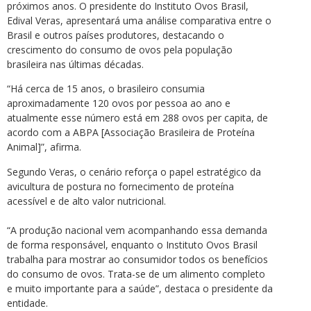
próximos anos. O presidente do Instituto Ovos Brasil,
Edival Veras, apresentará uma análise comparativa entre o
Brasil e outros países produtores, destacando o
crescimento do consumo de ovos pela população
brasileira nas últimas décadas.
“Há cerca de 15 anos, o brasileiro consumia
aproximadamente 120 ovos por pessoa ao ano e
atualmente esse número está em 288 ovos per capita, de
acordo com a ABPA [Associação Brasileira de Proteína
Animal]”, afirma.
Segundo Veras, o cenário reforça o papel estratégico da
avicultura de postura no fornecimento de proteína
acessível e de alto valor nutricional.
“A produção nacional vem acompanhando essa demanda
de forma responsável, enquanto o Instituto Ovos Brasil
trabalha para mostrar ao consumidor todos os benefícios
do consumo de ovos. Trata-se de um alimento completo
e muito importante para a saúde”, destaca o presidente da
entidade.