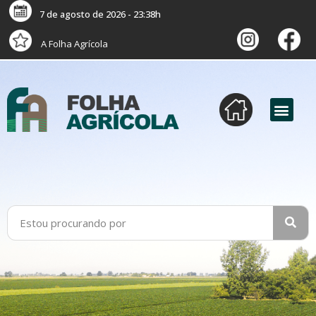
7 de agosto de 2026 - 23:38h
A Folha Agrícola