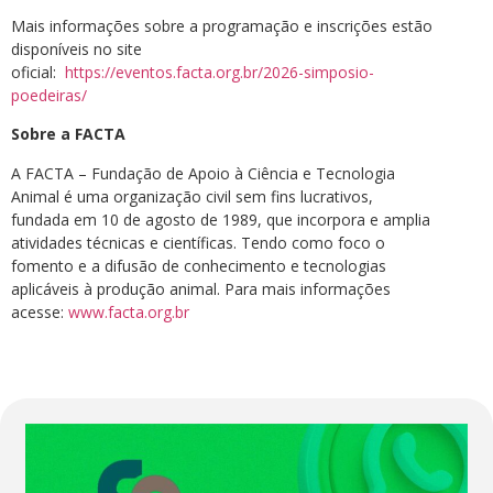
Mais informações sobre a programação e inscrições estão
disponíveis no site
oficial:
https://eventos.facta.org.br/2026-simposio-
poedeiras/
Sobre a FACTA
A FACTA – Fundação de Apoio à Ciência e Tecnologia
Animal é uma organização civil sem fins lucrativos,
fundada em 10 de agosto de 1989, que incorpora e amplia
atividades técnicas e científicas. Tendo como foco o
fomento e a difusão de conhecimento e tecnologias
aplicáveis à produção animal. Para mais informações
acesse:
www.facta.org.br