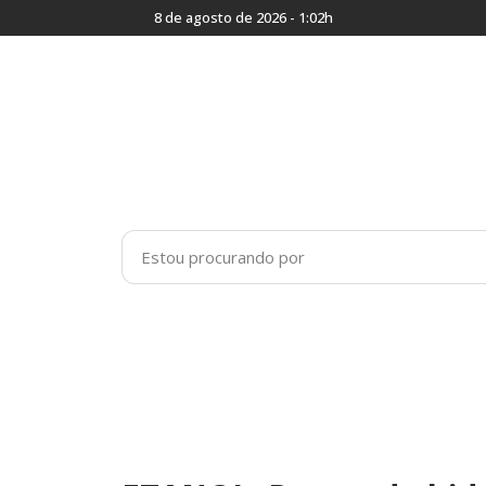
8 de agosto de 2026 - 1:02h