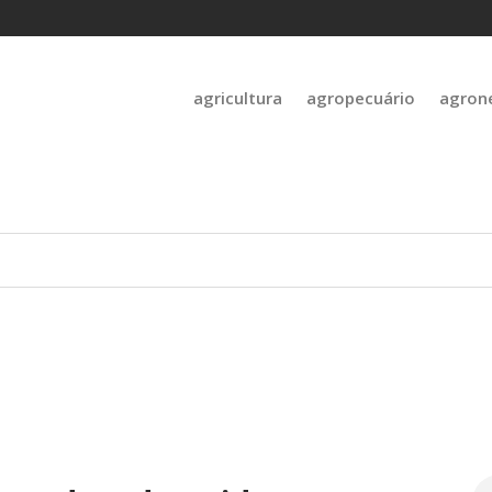
agricultura
agropecuário
agron