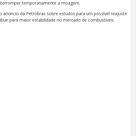
 interromper temporariamente a moagem.
anúncio da Petrobras sobre estudos para um possível reajuste
buir para maior estabilidade no mercado de combustíveis.