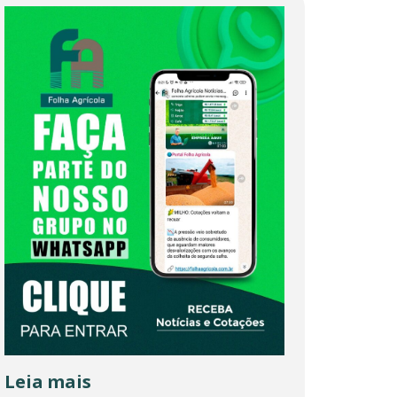
Leia mais