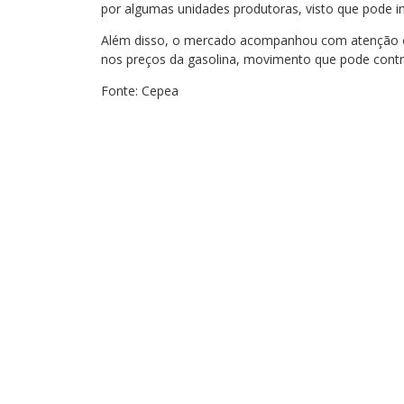
por algumas unidades produtoras, visto que pode
Além disso, o mercado acompanhou com atenção o 
nos preços da gasolina, movimento que pode contri
Fonte: Cepea