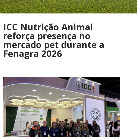
ICC Nutrição Animal
reforça presença no
mercado pet durante a
Fenagra 2026