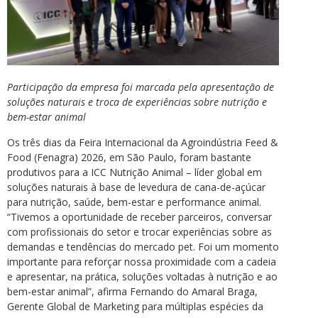
Participação da empresa foi marcada pela apresentação de
soluções naturais e troca de experiências sobre nutrição e
bem-estar animal
Os três dias da Feira Internacional da Agroindústria Feed &
Food (Fenagra) 2026, em São Paulo, foram bastante
produtivos para a ICC Nutrição Animal – líder global em
soluções naturais à base de levedura de cana-de-açúcar
para nutrição, saúde, bem-estar e performance animal.
“Tivemos a oportunidade de receber parceiros, conversar
com profissionais do setor e trocar experiências sobre as
demandas e tendências do mercado pet. Foi um momento
importante para reforçar nossa proximidade com a cadeia
e apresentar, na prática, soluções voltadas à nutrição e ao
bem-estar animal”, afirma Fernando do Amaral Braga,
Gerente Global de Marketing para múltiplas espécies da