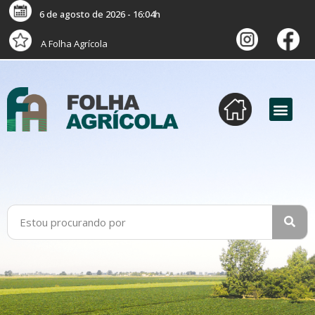
6 de agosto de 2026 - 16:04h
A Folha Agrícola