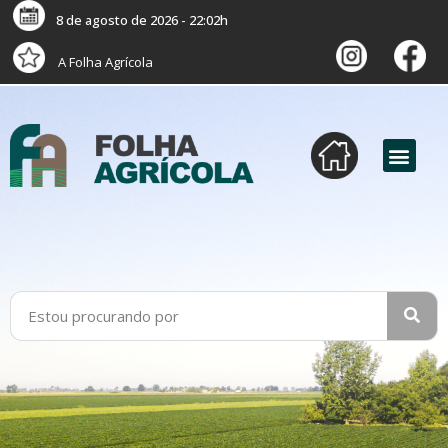
8 de agosto de 2026 - 22:02h
A Folha Agrícola