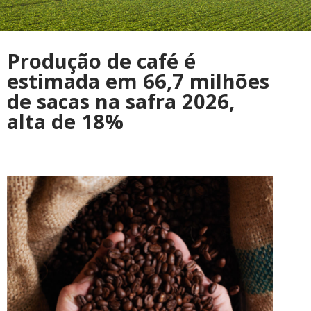
Produção de café é
estimada em 66,7 milhões
de sacas na safra 2026,
alta de 18%