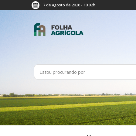
7 de agosto de 2026 - 10:02h