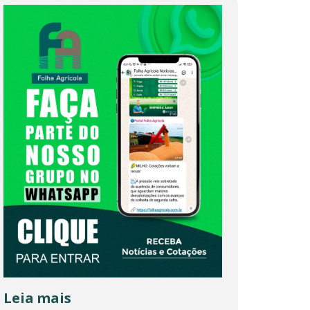
Leia mais