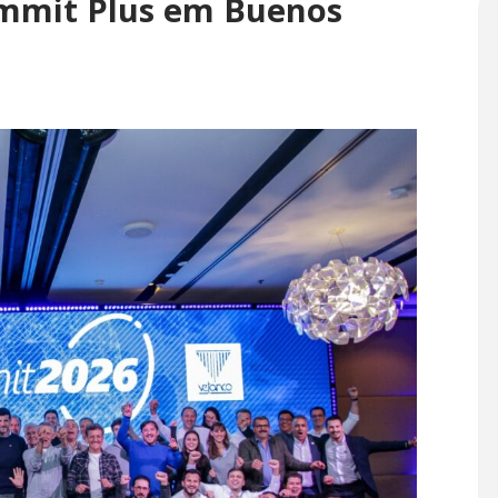
ummit Plus em Buenos