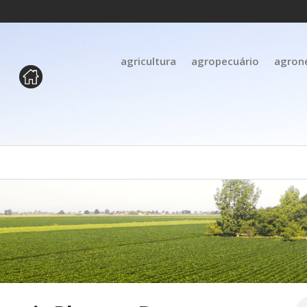
agricultura
agropecuário
agron