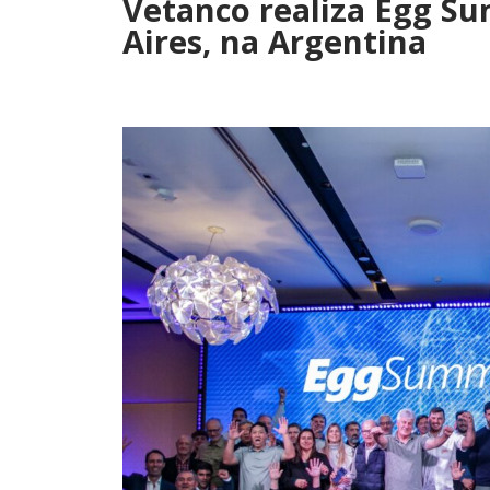
Vetanco realiza Egg S
Aires, na Argentina