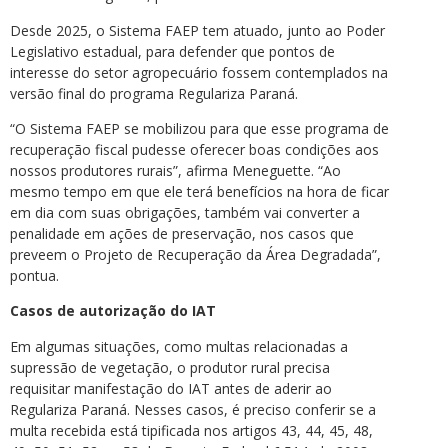
Desde 2025, o Sistema FAEP tem atuado, junto ao Poder
Legislativo estadual, para defender que pontos de
interesse do setor agropecuário fossem contemplados na
versão final do programa Regulariza Paraná.
“O Sistema FAEP se mobilizou para que esse programa de
recuperação fiscal pudesse oferecer boas condições aos
nossos produtores rurais”, afirma Meneguette. “Ao
mesmo tempo em que ele terá benefícios na hora de ficar
em dia com suas obrigações, também vai converter a
penalidade em ações de preservação, nos casos que
preveem o Projeto de Recuperação da Área Degradada”,
pontua.
Casos de autorização do IAT
Em algumas situações, como multas relacionadas a
supressão de vegetação, o produtor rural precisa
requisitar manifestação do IAT antes de aderir ao
Regulariza Paraná. Nesses casos, é preciso conferir se a
multa recebida está tipificada nos artigos 43, 44, 45, 48,