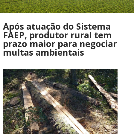
Após atuação do Sistema
FAEP, produtor rural tem
prazo maior para negociar
multas ambientais