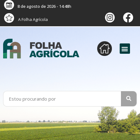
8 de agosto de 2026 - 14:48h
A Folha Agrícola