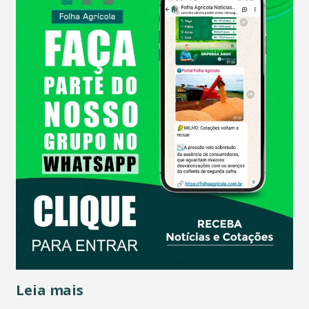
Leia mais