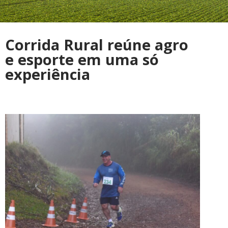
Corrida Rural reúne agro
e esporte em uma só
experiência