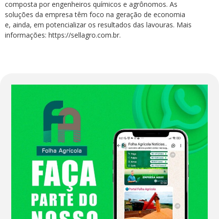
composta por engenheiros químicos e agrônomos. As
soluções da empresa têm foco na geração de economia
e, ainda, em potencializar os resultados das lavouras. Mais
informações: https://sellagro.com.br.