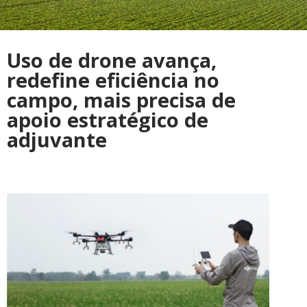
Uso de drone avança,
redefine eficiência no
campo, mais precisa de
apoio estratégico de
adjuvante