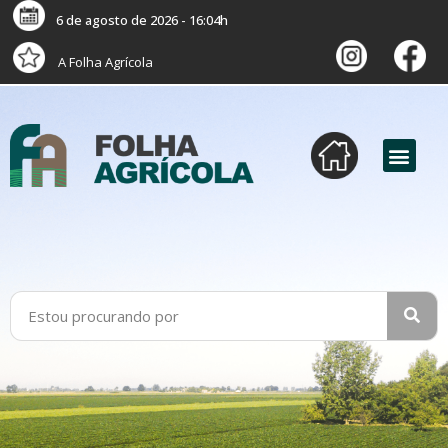
6 de agosto de 2026 - 16:04h
A Folha Agrícola