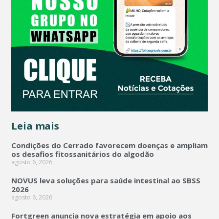
Leia mais
Condições do Cerrado favorecem doenças e ampliam
os desafios fitossanitários do algodão
agosto 6, 2026
NOVUS leva soluções para saúde intestinal ao SBSS
2026
agosto 6, 2026
Fortgreen anuncia nova estratégia em apoio aos