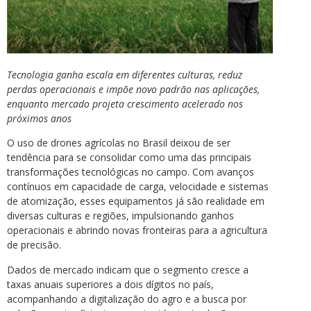
Tecnologia ganha escala em diferentes culturas, reduz
perdas operacionais e impõe novo padrão nas aplicações,
enquanto mercado projeta crescimento acelerado nos
próximos anos
O uso de drones agrícolas no Brasil deixou de ser
tendência para se consolidar como uma das principais
transformações tecnológicas no campo. Com avanços
contínuos em capacidade de carga, velocidade e sistemas
de atomização, esses equipamentos já são realidade em
diversas culturas e regiões, impulsionando ganhos
operacionais e abrindo novas fronteiras para a agricultura
de precisão.
Dados de mercado indicam que o segmento cresce a
taxas anuais superiores a dois dígitos no país,
acompanhando a digitalização do agro e a busca por