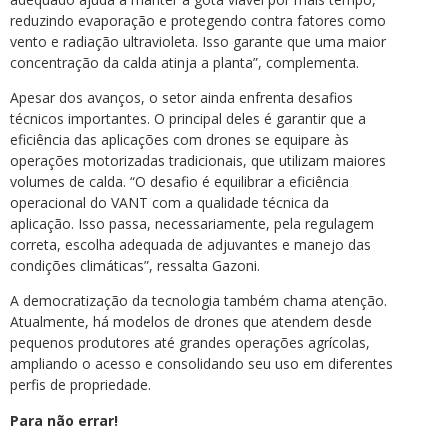
reduzindo evaporação e protegendo contra fatores como
vento e radiação ultravioleta. Isso garante que uma maior
concentração da calda atinja a planta”, complementa.
Apesar dos avanços, o setor ainda enfrenta desafios
técnicos importantes. O principal deles é garantir que a
eficiência das aplicações com drones se equipare às
operações motorizadas tradicionais, que utilizam maiores
volumes de calda. “O desafio é equilibrar a eficiência
operacional do VANT com a qualidade técnica da
aplicação. Isso passa, necessariamente, pela regulagem
correta, escolha adequada de adjuvantes e manejo das
condições climáticas”, ressalta Gazoni.
A democratização da tecnologia também chama atenção.
Atualmente, há modelos de drones que atendem desde
pequenos produtores até grandes operações agrícolas,
ampliando o acesso e consolidando seu uso em diferentes
perfis de propriedade.
Para não errar!