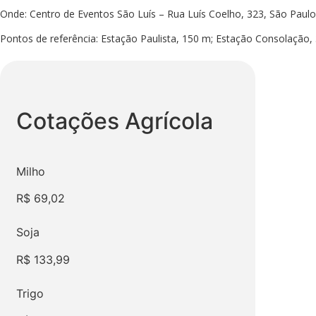
Onde: Centro de Eventos São Luís – Rua Luís Coelho, 323, São Paulo
Pontos de referência: Estação Paulista, 150 m; Estação Consolação,
Cotações
Agrícola
Milho
R$
69,02
Soja
R$
133,99
Trigo