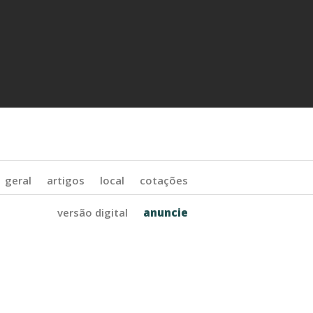
geral
artigos
local
cotações
versão digital
anuncie