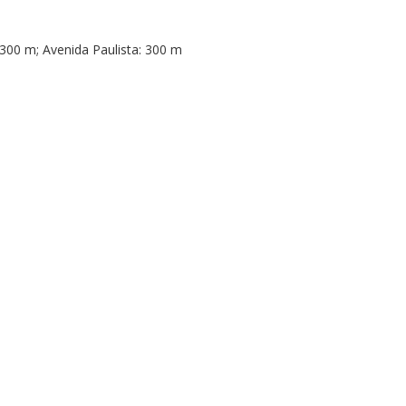
 300 m; Avenida Paulista: 300 m