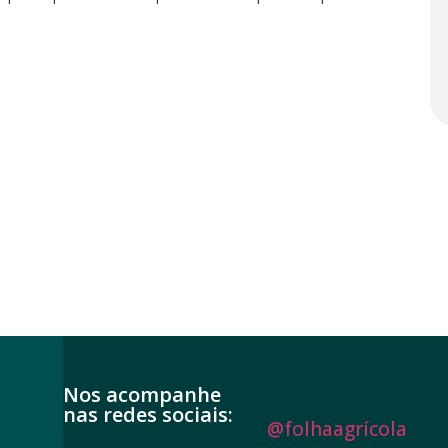
Nos acompanhe
nas redes sociais:
@folhaagrícola