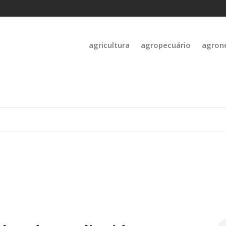
agricultura
agropecuário
agron