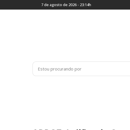
7 de agosto de 2026 - 23:14h