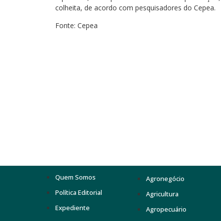
colheita, de acordo com pesquisadores do Cepea.
Fonte: Cepea
Quem Somos
Agronegócio
Política Editorial
Agricultura
Expediente
Agropecuário