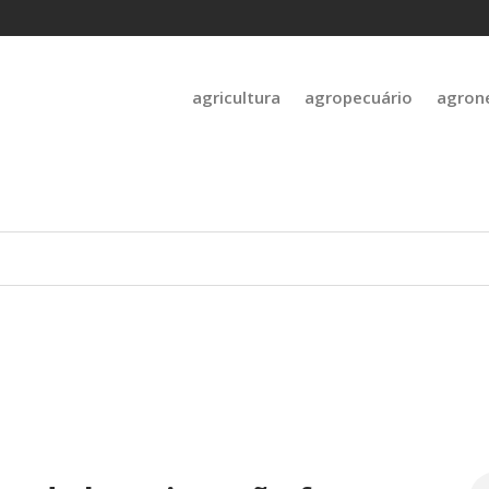
agricultura
agropecuário
agron