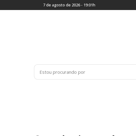
7 de agosto de 2026 - 19:01h