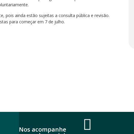
oluntariamente.
 pois ainda estão sujeitas a consulta pública e revisão.
istas para começar em 7 de julho.
Nos acompanhe