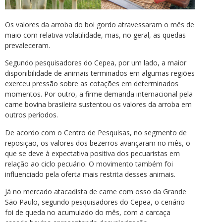
Os valores da arroba do boi gordo atravessaram o mês de
maio com relativa volatilidade, mas, no geral, as quedas
prevaleceram.
Segundo pesquisadores do Cepea, por um lado, a maior
disponibilidade de animais terminados em algumas regiões
exerceu pressão sobre as cotações em determinados
momentos. Por outro, a firme demanda internacional pela
carne bovina brasileira sustentou os valores da arroba em
outros períodos.
De acordo com o Centro de Pesquisas, no segmento de
reposição, os valores dos bezerros avançaram no mês, o
que se deve à expectativa positiva dos pecuaristas em
relação ao ciclo pecuário. O movimento também foi
influenciado pela oferta mais restrita desses animais.
Já no mercado atacadista de carne com osso da Grande
São Paulo, segundo pesquisadores do Cepea, o cenário
foi de queda no acumulado do mês, com a carcaça