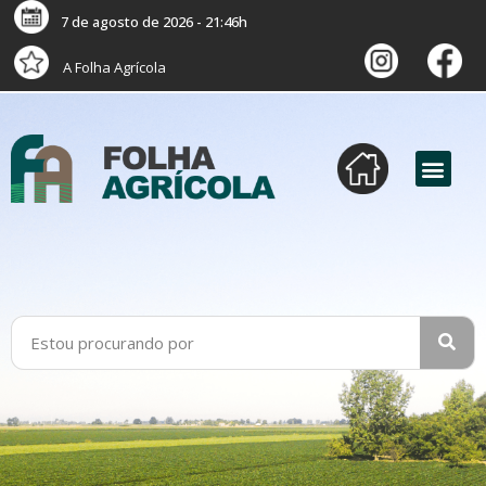
7 de agosto de 2026 - 21:46h
A Folha Agrícola