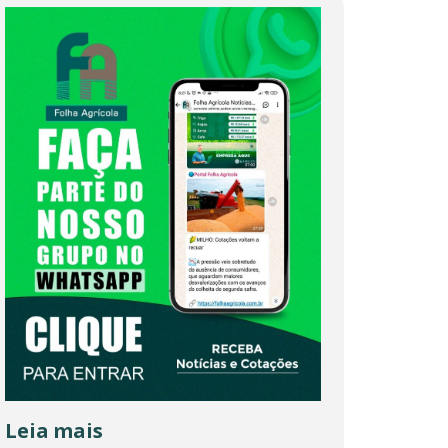
Leia mais