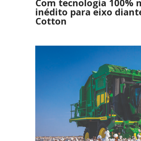
Com tecnologia 100% na
inédito para eixo diant
Cotton