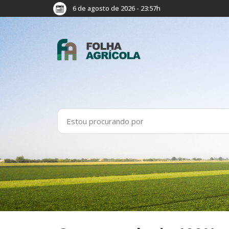
6 de agosto de 2026 - 23:57h