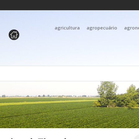
agricultura
agropecuário
agron