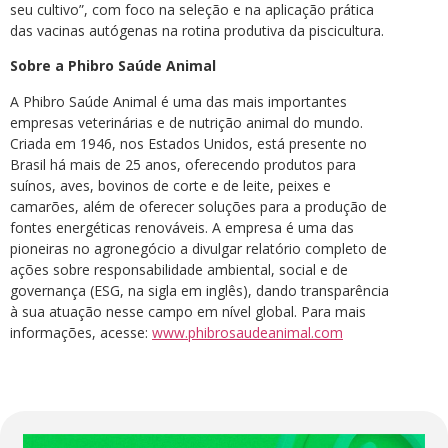
seu cultivo”, com foco na seleção e na aplicação prática
das vacinas autógenas na rotina produtiva da piscicultura.
Sobre a Phibro Saúde Animal
A Phibro Saúde Animal é uma das mais importantes
empresas veterinárias e de nutrição animal do mundo.
Criada em 1946, nos Estados Unidos, está presente no
Brasil há mais de 25 anos, oferecendo produtos para
suínos, aves, bovinos de corte e de leite, peixes e
camarões, além de oferecer soluções para a produção de
fontes energéticas renováveis. A empresa é uma das
pioneiras no agronegócio a divulgar relatório completo de
ações sobre responsabilidade ambiental, social e de
governança (ESG, na sigla em inglês), dando transparência
à sua atuação nesse campo em nível global. Para mais
informações, acesse:
www.phibrosaudeanimal.com