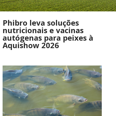
Phibro leva soluções
nutricionais e vacinas
autógenas para peixes à
Aquishow 2026