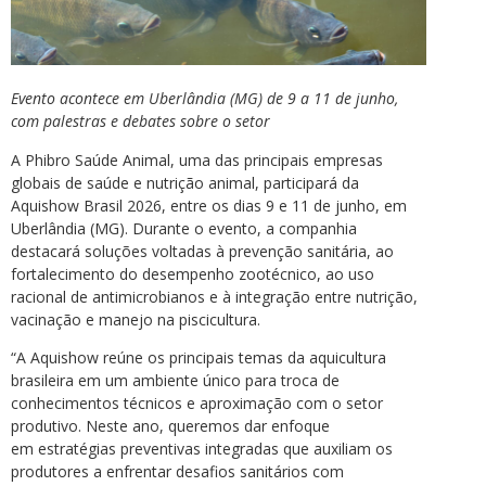
Evento acontece em Uberlândia (MG) de 9 a 11 de junho,
com palestras e debates sobre o setor
A Phibro Saúde Animal, uma das principais empresas
globais de saúde e nutrição animal, participará da
Aquishow Brasil 2026, entre os dias 9 e 11 de junho, em
Uberlândia (MG). Durante o evento, a companhia
destacará soluções voltadas à prevenção sanitária, ao
fortalecimento do desempenho zootécnico, ao uso
racional de antimicrobianos e à integração entre nutrição,
vacinação e manejo na piscicultura.
“A Aquishow reúne os principais temas da aquicultura
brasileira em um ambiente único para troca de
conhecimentos técnicos e aproximação com o setor
produtivo. Neste ano, queremos dar enfoque
em estratégias preventivas integradas que auxiliam os
produtores a enfrentar desafios sanitários com