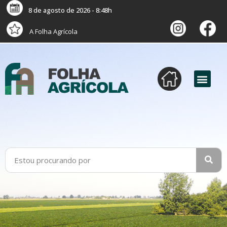
8 de agosto de 2026 - 8:48h
A Folha Agrícola