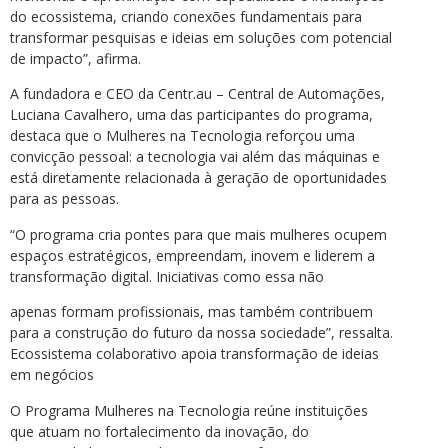
do ecossistema, criando conexões fundamentais para
transformar pesquisas e ideias em soluções com potencial
de impacto”, afirma.
A fundadora e CEO da Centr.au – Central de Automações,
Luciana Cavalhero, uma das participantes do programa,
destaca que o Mulheres na Tecnologia reforçou uma
convicção pessoal: a tecnologia vai além das máquinas e
está diretamente relacionada à geração de oportunidades
para as pessoas.
“O programa cria pontes para que mais mulheres ocupem
espaços estratégicos, empreendam, inovem e liderem a
transformação digital. Iniciativas como essa não
apenas formam profissionais, mas também contribuem
para a construção do futuro da nossa sociedade”, ressalta.
Ecossistema colaborativo apoia transformação de ideias
em negócios
O Programa Mulheres na Tecnologia reúne instituições
que atuam no fortalecimento da inovação, do