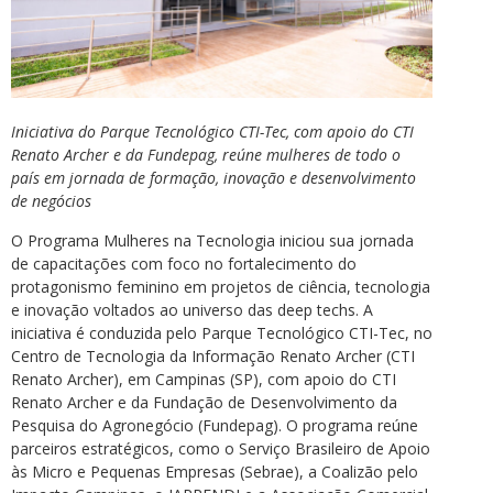
Iniciativa do Parque Tecnológico CTI-Tec, com apoio do CTI
Renato Archer e da Fundepag, reúne mulheres de todo o
país em jornada de formação, inovação e desenvolvimento
de negócios
O Programa Mulheres na Tecnologia iniciou sua jornada
de capacitações com foco no fortalecimento do
protagonismo feminino em projetos de ciência, tecnologia
e inovação voltados ao universo das deep techs. A
iniciativa é conduzida pelo Parque Tecnológico CTI-Tec, no
Centro de Tecnologia da Informação Renato Archer (CTI
Renato Archer), em Campinas (SP), com apoio do CTI
Renato Archer e da Fundação de Desenvolvimento da
Pesquisa do Agronegócio (Fundepag). O programa reúne
parceiros estratégicos, como o Serviço Brasileiro de Apoio
às Micro e Pequenas Empresas (Sebrae), a Coalizão pelo