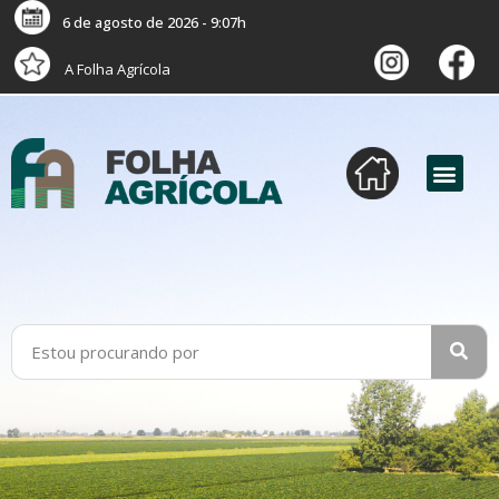
6 de agosto de 2026 - 9:07h
A Folha Agrícola