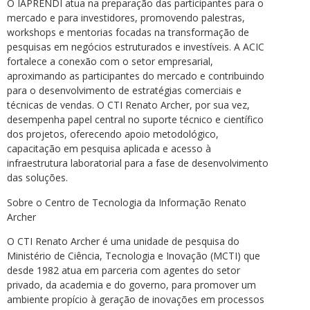
O IAPRENDI atua na preparação das participantes para o
mercado e para investidores, promovendo palestras,
workshops e mentorias focadas na transformação de
pesquisas em negócios estruturados e investíveis. A ACIC
fortalece a conexão com o setor empresarial,
aproximando as participantes do mercado e contribuindo
para o desenvolvimento de estratégias comerciais e
técnicas de vendas. O CTI Renato Archer, por sua vez,
desempenha papel central no suporte técnico e científico
dos projetos, oferecendo apoio metodológico,
capacitação em pesquisa aplicada e acesso à
infraestrutura laboratorial para a fase de desenvolvimento
das soluções.
Sobre o Centro de Tecnologia da Informação Renato
Archer
O CTI Renato Archer é uma unidade de pesquisa do
Ministério de Ciência, Tecnologia e Inovação (MCTI) que
desde 1982 atua em parceria com agentes do setor
privado, da academia e do governo, para promover um
ambiente propício à geração de inovações em processos