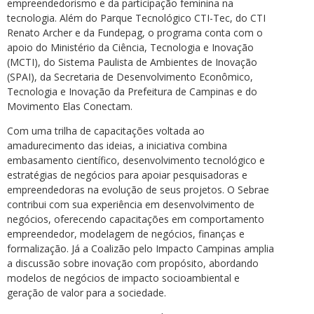
empreendedorismo e da participação feminina na
tecnologia. Além do Parque Tecnológico CTI-Tec, do CTI
Renato Archer e da Fundepag, o programa conta com o
apoio do Ministério da Ciência, Tecnologia e Inovação
(MCTI), do Sistema Paulista de Ambientes de Inovação
(SPAI), da Secretaria de Desenvolvimento Econômico,
Tecnologia e Inovação da Prefeitura de Campinas e do
Movimento Elas Conectam.
Com uma trilha de capacitações voltada ao
amadurecimento das ideias, a iniciativa combina
embasamento científico, desenvolvimento tecnológico e
estratégias de negócios para apoiar pesquisadoras e
empreendedoras na evolução de seus projetos. O Sebrae
contribui com sua experiência em desenvolvimento de
negócios, oferecendo capacitações em comportamento
empreendedor, modelagem de negócios, finanças e
formalização. Já a Coalizão pelo Impacto Campinas amplia
a discussão sobre inovação com propósito, abordando
modelos de negócios de impacto socioambiental e
geração de valor para a sociedade.