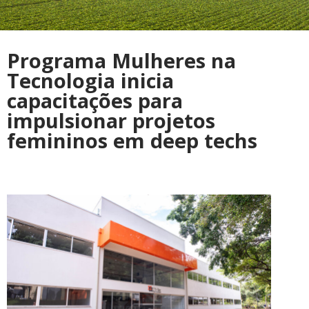
Programa Mulheres na
Tecnologia inicia
capacitações para
impulsionar projetos
femininos em deep techs