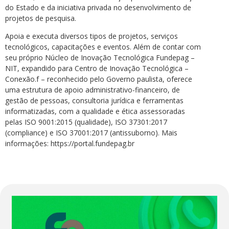
do Estado e da iniciativa privada no desenvolvimento de
projetos de pesquisa.
Apoia e executa diversos tipos de projetos, serviços
tecnológicos, capacitações e eventos. Além de contar com
seu próprio Núcleo de Inovação Tecnológica Fundepag –
NIT, expandido para Centro de Inovação Tecnológica –
Conexão.f – reconhecido pelo Governo paulista, oferece
uma estrutura de apoio administrativo-financeiro, de
gestão de pessoas, consultoria jurídica e ferramentas
informatizadas, com a qualidade e ética assessoradas
pelas ISO 9001:2015 (qualidade), ISO 37301:2017
(compliance) e ISO 37001:2017 (antissuborno). Mais
informações: https://portal.fundepag.br