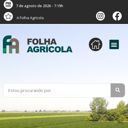
7 de agosto de 2026 - 7:19h
A Folha Agrícola