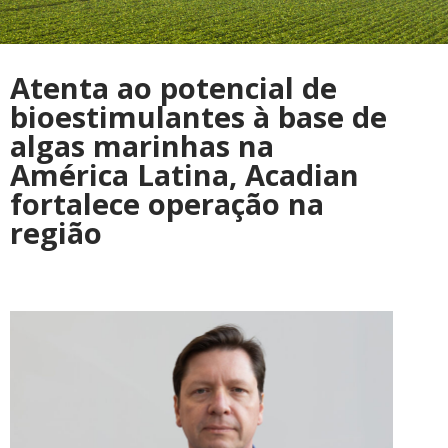
Atenta ao potencial de
bioestimulantes à base de
algas marinhas na
América Latina, Acadian
fortalece operação na
região