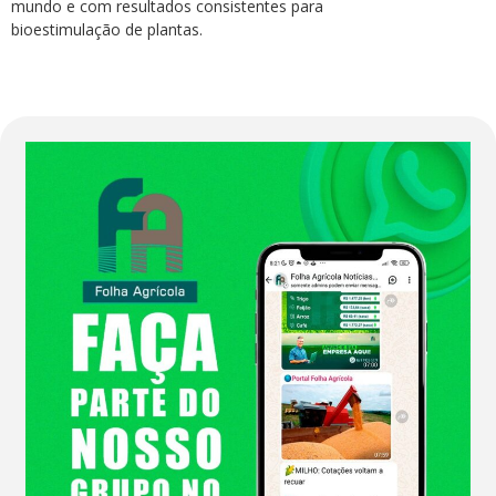
mundo e com resultados consistentes para
bioestimulação de plantas.