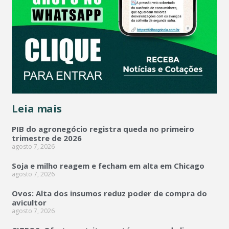
Leia mais
PIB do agronegócio registra queda no primeiro
trimestre de 2026
agosto 7, 2026
Soja e milho reagem e fecham em alta em Chicago
agosto 7, 2026
Ovos: Alta dos insumos reduz poder de compra do
avicultor
agosto 7, 2026