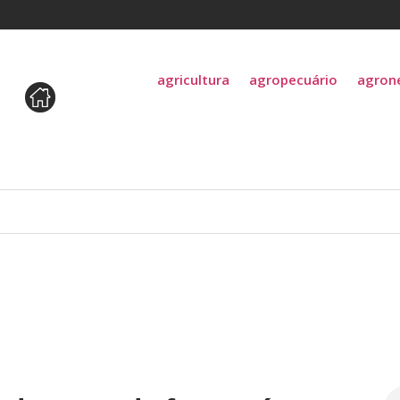
agricultura
agropecuário
agron