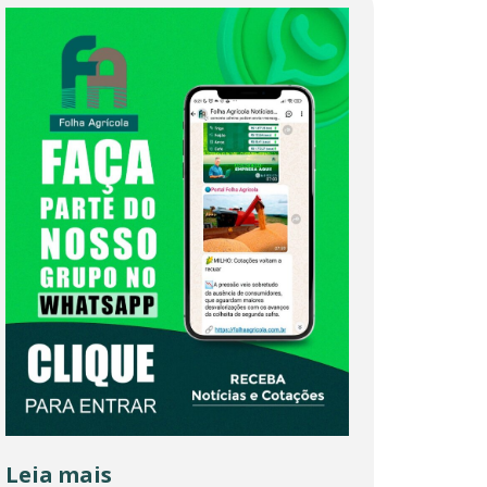
Leia mais