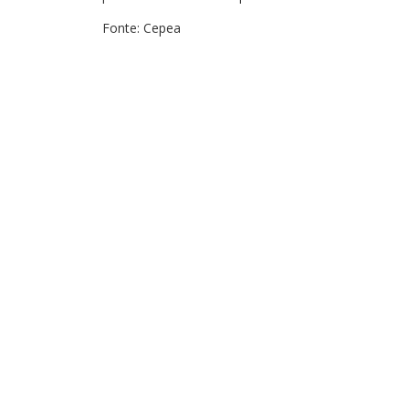
Fonte: Cepea