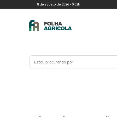
8 de agosto de 2026 - 0:03h