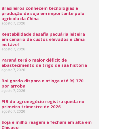
Brasileiros conhecem tecnologias e
produção de soja em importante polo
agrícola da China
agosto 7, 2026
Rentabilidade desafia pecuária leiteira
em cenário de custos elevados e clima
instável
agosto 7, 2026
Paraná terá o maior déficit de
abastecimento de trigo de sua história
agosto 7, 2026
Boi gordo dispara e atinge até R$ 370
por arroba
agosto 7, 2026
PIB do agronegócio registra queda no
primeiro trimestre de 2026
agosto 7, 2026
Soja e milho reagem e fecham em alta em
Chicago