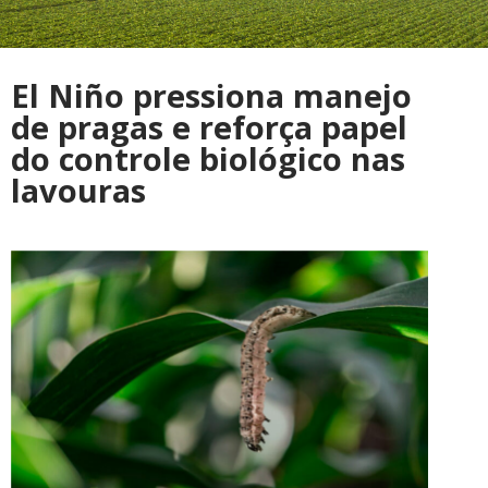
El Niño pressiona manejo
de pragas e reforça papel
do controle biológico nas
lavouras