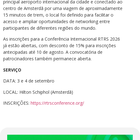
principal aeroporto internacional da cidade e conectado ao
centro de Amsterdã por uma viagem de aproximadamente
15 minutos de trem, o local foi definido para facilitar o
acesso e ampliar oportunidades de networking entre
participantes de diferentes regiões do mundo.
As inscrições para a Conferência Internacional RTRS 2026
já estão abertas, com desconto de 15% para inscrições
antecipadas até 10 de agosto. A convocatória de
patrocinadores também permanece aberta.
SERVIÇO
DATA: 3 e 4 de setembro
LOCAL: Hilton Schiphol (Amsterdã)
INSCRIÇÕES:
https://rtrsconference.org/