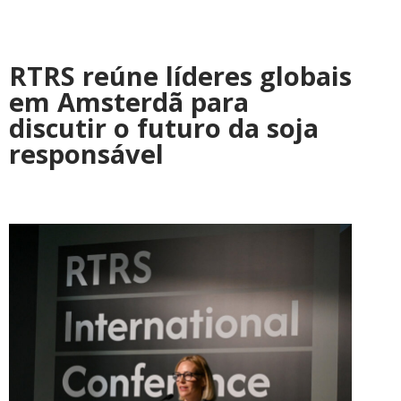
RTRS reúne líderes globais
em Amsterdã para
discutir o futuro da soja
responsável