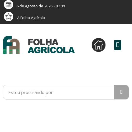
6 de agosto de 2026 - 0:19h
A Folha Agrícola