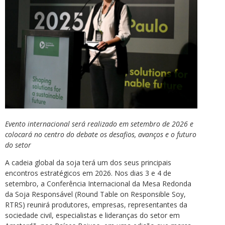
Evento internacional será realizado em setembro de 2026 e
colocará no centro do debate os desafios, avanços e o futuro
do setor
A cadeia global da soja terá um dos seus principais
encontros estratégicos em 2026. Nos dias 3 e 4 de
setembro, a Conferência Internacional da Mesa Redonda
da Soja Responsável (Round Table on Responsible Soy,
RTRS) reunirá produtores, empresas, representantes da
sociedade civil, especialistas e lideranças do setor em