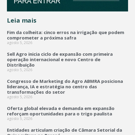
Leia mais
Fim da colheita: cinco erros na irrigação que podem
comprometer a próxima safra
agosto 5, 2026
Sell Agro inicia ciclo de expansão com primeira
operação internacional e novo Centro de
Distribuição
agosto 5, 2026
Congresso de Marketing do Agro ABMRA posiciona
liderança, IA e estratégia no centro das
transformações do setor
agosto 5, 2026
Oferta global elevada e demanda em expansão
reforçam oportunidades para o trigo paulista
agosto 5, 2026
Entidades articulam criação de Câmara Setorial da