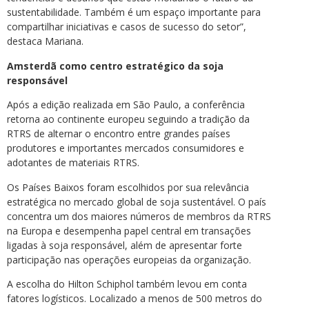
sustentabilidade. Também é um espaço importante para
compartilhar iniciativas e casos de sucesso do setor”,
destaca Mariana.
Amsterdã como centro estratégico da soja
responsável
Após a edição realizada em São Paulo, a conferência
retorna ao continente europeu seguindo a tradição da
RTRS de alternar o encontro entre grandes países
produtores e importantes mercados consumidores e
adotantes de materiais RTRS.
Os Países Baixos foram escolhidos por sua relevância
estratégica no mercado global de soja sustentável. O país
concentra um dos maiores números de membros da RTRS
na Europa e desempenha papel central em transações
ligadas à soja responsável, além de apresentar forte
participação nas operações europeias da organização.
A escolha do Hilton Schiphol também levou em conta
fatores logísticos. Localizado a menos de 500 metros do