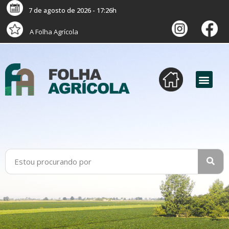
7 de agosto de 2026 - 17:26h
A Folha Agrícola