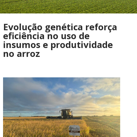
Evolução genética reforça
eficiência no uso de
insumos e produtividade
no arroz