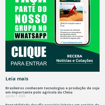
Leia mais
Brasileiros conhecem tecnologias e produção de soja
em importante polo agrícola da China
agosto 7, 2026
Rentabilidade desafia pecuária leiteira em cenário de