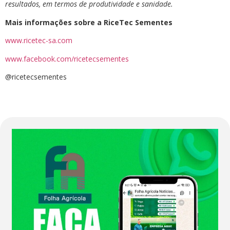
resultados, em termos de produtividade e sanidade.
Mais informações sobre a RiceTec Sementes
www.ricetec-sa.com
www.facebook.com/ricetecsementes
@ricetecsementes