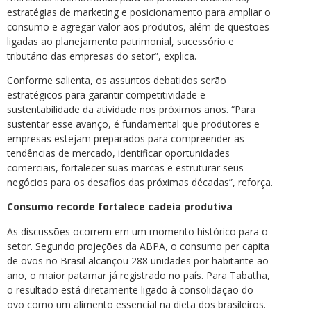
estratégias de marketing e posicionamento para ampliar o
consumo e agregar valor aos produtos, além de questões
ligadas ao planejamento patrimonial, sucessório e
tributário das empresas do setor”, explica.
Conforme salienta, os assuntos debatidos serão
estratégicos para garantir competitividade e
sustentabilidade da atividade nos próximos anos. “Para
sustentar esse avanço, é fundamental que produtores e
empresas estejam preparados para compreender as
tendências de mercado, identificar oportunidades
comerciais, fortalecer suas marcas e estruturar seus
negócios para os desafios das próximas décadas”, reforça.
Consumo recorde fortalece cadeia produtiva
As discussões ocorrem em um momento histórico para o
setor. Segundo projeções da ABPA, o consumo per capita
de ovos no Brasil alcançou 288 unidades por habitante ao
ano, o maior patamar já registrado no país. Para Tabatha,
o resultado está diretamente ligado à consolidação do
ovo como um alimento essencial na dieta dos brasileiros.