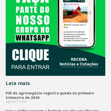
Leia mais
PIB do agronegócio registra queda no primeiro
trimestre de 2026
agosto 7, 2026
Soja e milho reagem e fecham em alta em Chicago