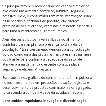
“O principal fator é o reconhecimento cada vez maior do
ovo como um alimento completo, nutritivo, seguro e
acessível. Hoje, o consumidor tem mais informação sobre
os benefícios nutricionais do produto, que oferece
proteína de alta qualidade, vitaminas e minerais essenciais
para uma alimentação equilibrada”, realça.
Além desses atributos, a versatilidade do alimento
contribuiu para ampliar sua presença no dia a dia da
população. “Esse crescimento demonstra a consolidação
do ovo como uma das proteínas mais presentes na mesa
dos brasileiros e confirma a capacidade do setor de
atender a uma demanda crescente com qualidade,
segurança e eficiência”, destaca.
Essa subida nos gráficos do consumo também impulsiona
novos investimentos em produção, inovação, logística e
desenvolvimento de produtos com maior valor agregado,
fortalecendo a competitividade da atividade nacional.
Consumidor impulsiona inovação e diversificação