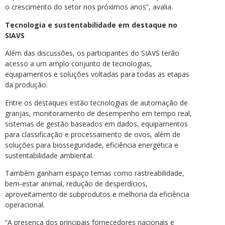
o crescimento do setor nos próximos anos”, avalia.
Tecnologia e sustentabilidade em destaque no
SIAVS
Além das discussões, os participantes do SIAVS terão
acesso a um amplo conjunto de tecnologias,
equipamentos e soluções voltadas para todas as etapas
da produção.
Entre os destaques estão tecnologias de automação de
granjas, monitoramento de desempenho em tempo real,
sistemas de gestão baseados em dados, equipamentos
para classificação e processamento de ovos, além de
soluções para biosseguridade, eficiência energética e
sustentabilidade ambiental.
Também ganham espaço temas como rastreabilidade,
bem-estar animal, redução de desperdícios,
aproveitamento de subprodutos e melhoria da eficiência
operacional.
“A presença dos principais fornecedores nacionais e