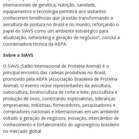
internacionais de genética, nutrição, sanidade,
equipamentos e tecnologia permitirá aos visitantes
conhecerem tendências que já estão transformando a
avicultura de postura no Brasil e no mundo, reforçando o
papel do SIAVS como um ambiente estratégico para
atualização, networking e geração de negócios”, conclui a
coordenadora técnica da ABPA.
Sobre o SIAVS
O SIAVS (Salão Internacional de Proteína Animal) é o
principal encontro das cadeias produtivas no Brasil,
promovido pela ABPA (Associação Brasileira de Proteína
Animal). O evento reúne representantes da avicultura,
suinocultura, bovinocultura de corte e leite, piscicultura e
produção de ovos, conectando especialistas, lideranças
empresariais, indústrias, fornecedores, pesquisadores e
compradores nacionais e internacionais em um ambiente
voltado à geração de negócios, inovação, intercâmbio de
conhecimento e fortalecimento do agronegócio brasileiro
no mercado global.