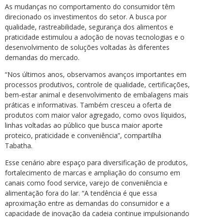
As mudanças no comportamento do consumidor têm
direcionado os investimentos do setor. A busca por
qualidade, rastreabilidade, segurança dos alimentos e
praticidade estimulou a adoção de novas tecnologias e o
desenvolvimento de soluções voltadas às diferentes
demandas do mercado.
“Nos últimos anos, observamos avanços importantes em
processos produtivos, controle de qualidade, certificações,
bem-estar animal e desenvolvimento de embalagens mais
práticas e informativas. Também cresceu a oferta de
produtos com maior valor agregado, como ovos líquidos,
linhas voltadas ao público que busca maior aporte
proteico, praticidade e conveniência”, compartilha
Tabatha.
Esse cenário abre espaço para diversificação de produtos,
fortalecimento de marcas e ampliação do consumo em
canais como food service, varejo de conveniência e
alimentação fora do lar. “A tendência é que essa
aproximação entre as demandas do consumidor e a
capacidade de inovação da cadeia continue impulsionando