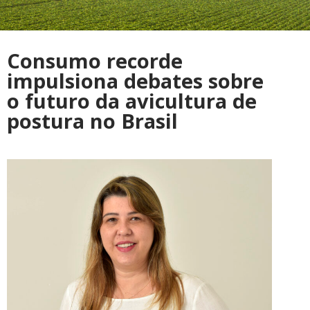
Consumo recorde
impulsiona debates sobre
o futuro da avicultura de
postura no Brasil