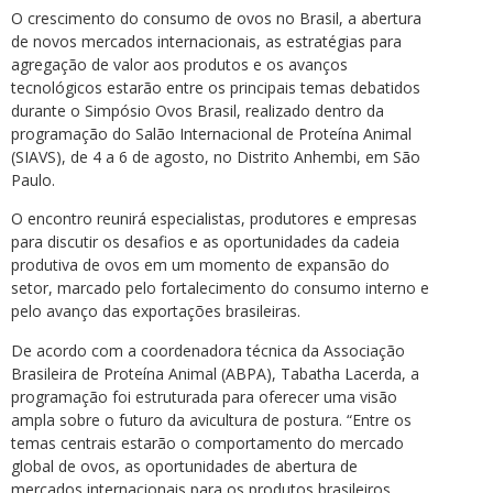
O crescimento do consumo de ovos no Brasil, a abertura
de novos mercados internacionais, as estratégias para
agregação de valor aos produtos e os avanços
tecnológicos estarão entre os principais temas debatidos
durante o Simpósio Ovos Brasil, realizado dentro da
programação do Salão Internacional de Proteína Animal
(SIAVS), de 4 a 6 de agosto, no Distrito Anhembi, em São
Paulo.
O encontro reunirá especialistas, produtores e empresas
para discutir os desafios e as oportunidades da cadeia
produtiva de ovos em um momento de expansão do
setor, marcado pelo fortalecimento do consumo interno e
pelo avanço das exportações brasileiras.
De acordo com a coordenadora técnica da Associação
Brasileira de Proteína Animal (ABPA), Tabatha Lacerda, a
programação foi estruturada para oferecer uma visão
ampla sobre o futuro da avicultura de postura. “Entre os
temas centrais estarão o comportamento do mercado
global de ovos, as oportunidades de abertura de
mercados internacionais para os produtos brasileiros,