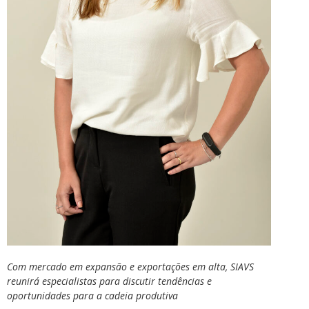
Com mercado em expansão e exportações em alta, SIAVS
reunirá especialistas para discutir tendências e
oportunidades para a cadeia produtiva