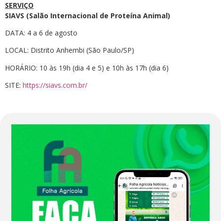
SERVIÇO
SIAVS (Salão Internacional de Proteína Animal)
DATA: 4 a 6 de agosto
LOCAL: Distrito Anhembi (São Paulo/SP)
HORÁRIO: 10 às 19h (dia 4 e 5) e 10h às 17h (dia 6)
SITE:
https://siavs.com.br/