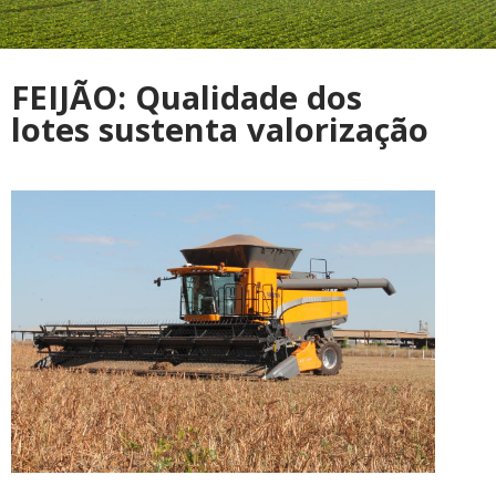
FEIJÃO: Qualidade dos
lotes sustenta valorização