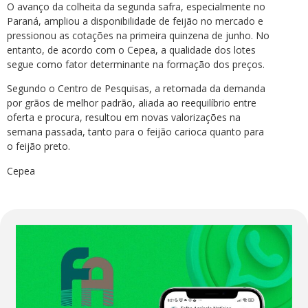
O avanço da colheita da segunda safra, especialmente no
Paraná, ampliou a disponibilidade de feijão no mercado e
pressionou as cotações na primeira quinzena de junho. No
entanto, de acordo com o Cepea, a qualidade dos lotes
segue como fator determinante na formação dos preços.
Segundo o Centro de Pesquisas, a retomada da demanda
por grãos de melhor padrão, aliada ao reequilíbrio entre
oferta e procura, resultou em novas valorizações na
semana passada, tanto para o feijão carioca quanto para
o feijão preto.
Cepea