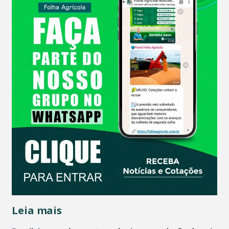
Leia mais