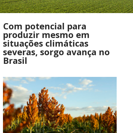
Com potencial para
produzir mesmo em
situações climáticas
severas, sorgo avança no
Brasil