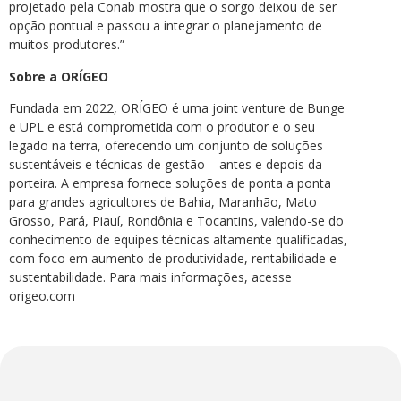
projetado pela Conab mostra que o sorgo deixou de ser
opção pontual e passou a integrar o planejamento de
muitos produtores.”
Sobre a ORÍGEO
Fundada em 2022, ORÍGEO é uma joint venture de Bunge
e UPL e está comprometida com o produtor e o seu
legado na terra, oferecendo um conjunto de soluções
sustentáveis e técnicas de gestão – antes e depois da
porteira. A empresa fornece soluções de ponta a ponta
para grandes agricultores de Bahia, Maranhão, Mato
Grosso, Pará, Piauí, Rondônia e Tocantins, valendo-se do
conhecimento de equipes técnicas altamente qualificadas,
com foco em aumento de produtividade, rentabilidade e
sustentabilidade. Para mais informações, acesse
origeo.com