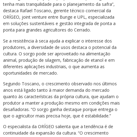
tenha mais tranquilidade para o planejamento da safra”,
destaca Rafael Toscano, gerente técnico comercial da
ORÍGEO, joint venture entre Bunge e UPL, especializada
em soluções sustentáveis e gestão integrada de ponta a
ponta para grandes agricultores do Cerrado.
Se a resistência à seca ajuda a explicar o interesse dos
produtores, a diversidade de usos destaca o potencial da
cultura. O sorgo pode ser aproveitado na alimentação
animal, produção de silagem, fabricação de etanol e em
diferentes aplicações industriais, o que aumenta as
oportunidades de mercado.
Segundo Toscano, o crescimento observado nos últimos
anos está ligado tanto à maior demanda do mercado
quanto às características da própria cultura, que ajudam o
produtor a manter a produção mesmo em condições mais
desafiadoras. “O sorgo ganha destaque porque entrega o
que o agricultor mais precisa hoje, que é estabilidade.”
O especialista da ORÍGEO salienta que a tendência é de
continuidade da expansão da cultura. “O crescimento