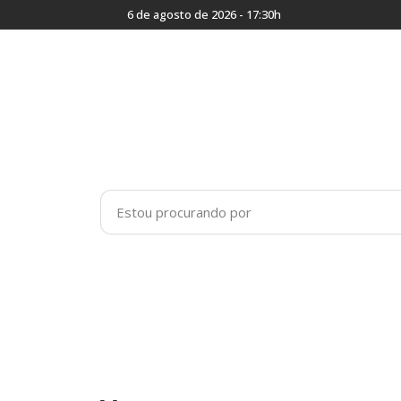
6 de agosto de 2026 - 17:30h