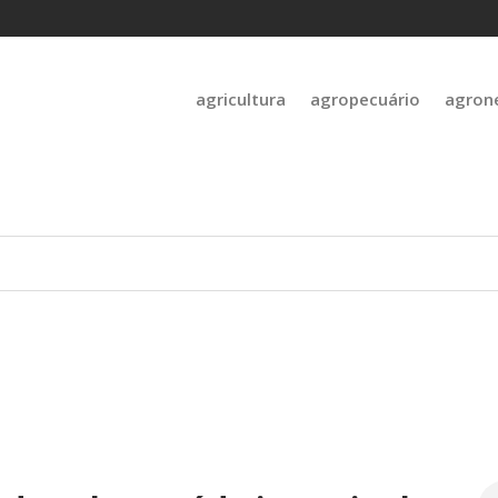
agricultura
agropecuário
agron