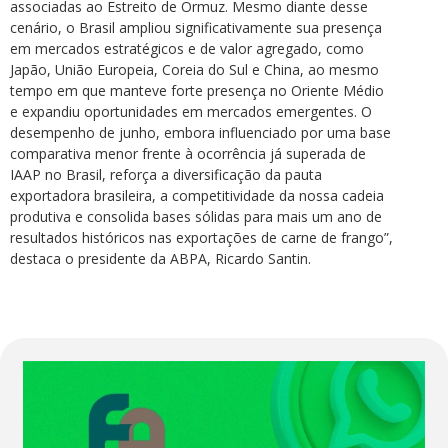
associadas ao Estreito de Ormuz. Mesmo diante desse
cenário, o Brasil ampliou significativamente sua presença
em mercados estratégicos e de valor agregado, como
Japão, União Europeia, Coreia do Sul e China, ao mesmo
tempo em que manteve forte presença no Oriente Médio
e expandiu oportunidades em mercados emergentes. O
desempenho de junho, embora influenciado por uma base
comparativa menor frente à ocorrência já superada de
IAAP no Brasil, reforça a diversificação da pauta
exportadora brasileira, a competitividade da nossa cadeia
produtiva e consolida bases sólidas para mais um ano de
resultados históricos nas exportações de carne de frango”,
destaca o presidente da ABPA, Ricardo Santin.