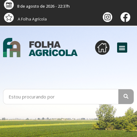
8 de agosto de 2026 - 22:37h
A Folha Agrícola