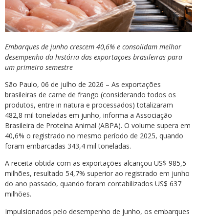
Embarques de junho crescem 40,6% e consolidam melhor
desempenho da história das exportações brasileiras para
um primeiro semestre
São Paulo, 06 de julho de 2026 – As exportações
brasileiras de carne de frango (considerando todos os
produtos, entre in natura e processados) totalizaram
482,8 mil toneladas em junho, informa a Associação
Brasileira de Proteína Animal (ABPA). O volume supera em
40,6% o registrado no mesmo período de 2025, quando
foram embarcadas 343,4 mil toneladas.
A receita obtida com as exportações alcançou US$ 985,5
milhões, resultado 54,7% superior ao registrado em junho
do ano passado, quando foram contabilizados US$ 637
milhões.
Impulsionados pelo desempenho de junho, os embarques