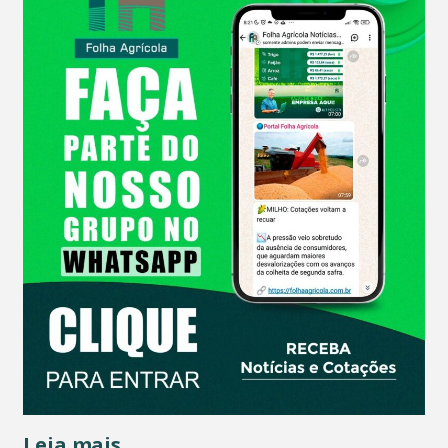
Leia mais