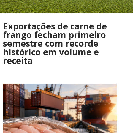
Exportações de carne de
frango fecham primeiro
semestre com recorde
histórico em volume e
receita