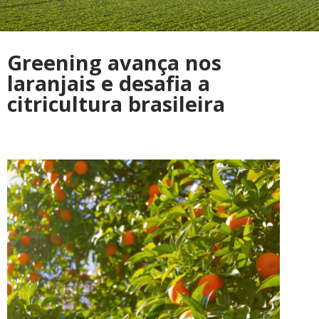
Greening avança nos
laranjais e desafia a
citricultura brasileira