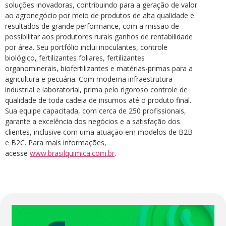
soluções inovadoras, contribuindo para a geração de valor
ao agronegócio por meio de produtos de alta qualidade e
resultados de grande performance, com a missão de
possibilitar aos produtores rurais ganhos de rentabilidade
por área. Seu portfólio inclui inoculantes, controle
biológico, fertilizantes foliares, fertilizantes
organominerais, biofertilizantes e matérias-primas para a
agricultura e pecuária. Com moderna infraestrutura
industrial e laboratorial, prima pelo rigoroso controle de
qualidade de toda cadeia de insumos até o produto final.
Sua equipe capacitada, com cerca de 250 profissionais,
garante a excelência dos negócios e a satisfação dos
clientes, inclusive com uma atuação em modelos de B2B
e B2C. Para mais informações,
acesse
www.brasilquimica.com.br
.