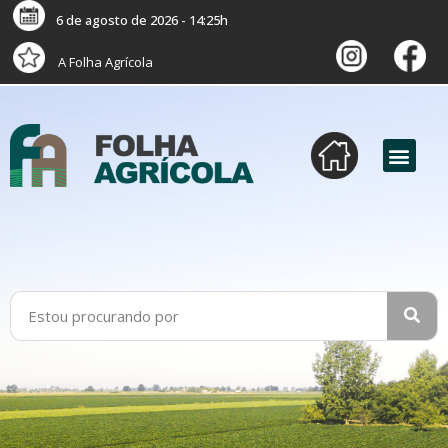
6 de agosto de 2026 - 14:25h
A Folha Agrícola