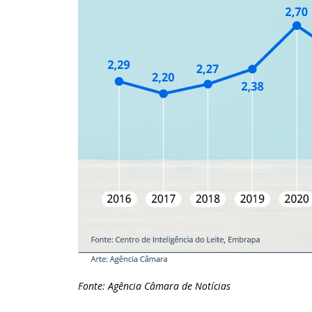
Fonte: Agência Câmara de Notícias