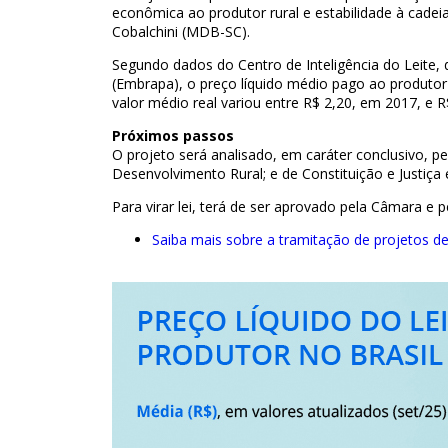
econômica ao produtor rural e estabilidade à cadei
Cobalchini (MDB-SC).
Segundo dados do Centro de Inteligência do Leite, 
(Embrapa), o preço líquido médio pago ao produtor 
valor médio real variou entre R$ 2,20, em 2017, e 
Próximos passos
O projeto será analisado, em caráter conclusivo, p
Desenvolvimento Rural; e de Constituição e Justiça 
Para virar lei, terá de ser aprovado pela Câmara e 
Saiba mais sobre a tramitação de projetos de 