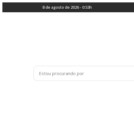
8 de agosto de 2026 - 0:53h