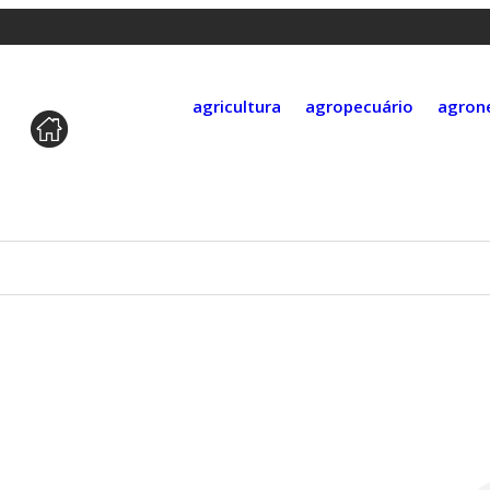
agricultura
agropecuário
agron