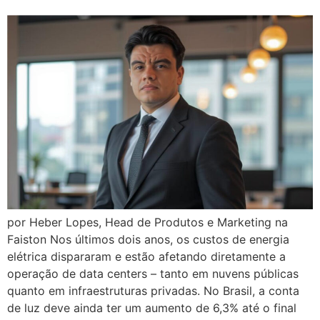
por Heber Lopes, Head de Produtos e Marketing na
Faiston Nos últimos dois anos, os custos de energia
elétrica dispararam e estão afetando diretamente a
operação de data centers – tanto em nuvens públicas
quanto em infraestruturas privadas. No Brasil, a conta
de luz deve ainda ter um aumento de 6,3% até o final