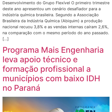
Desenvolvimento do Grupo Flexível O primeiro trimestre
deste ano apresentou um cenário desafiador para a
indústria química brasileira. Segundo a Associação
Brasileira da Indústria Química (Abiquim) a produção
nacional recuou 3,8% e as vendas internas caíram 2,6%,
na comparação com o mesmo período do ano passado.
[…]
Programa Mais Engenharia
leva apoio técnico e
formação profissional a
municípios com baixo IDH
no Paraná