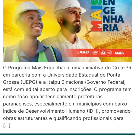
O Programa Mais Engenharia, uma iniciativa do Crea-PR
em parceria com a Universidade Estadual de Ponta
Grossa (UEPG) e a Itaipu Binacional/Governo Federal,
está com edital aberto para inscrições. O programa tem
como foco apoiar tecnicamente prefeituras
paranaenses, especialmente em municípios com baixo
Índice de Desenvolvimento Humano (IDH), promovendo
obras estruturantes e qualificando profissionais para
[…]