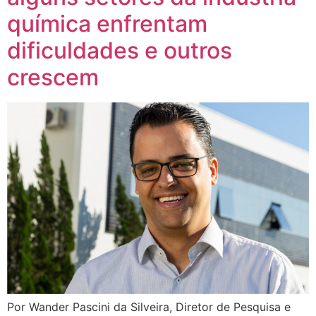
química enfrentam
dificuldades e outros
crescem
Por Wander Pascini da Silveira, Diretor de Pesquisa e