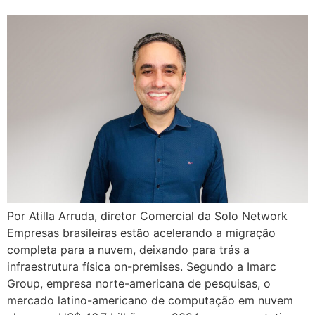
Por Atilla Arruda, diretor Comercial da Solo Network
Empresas brasileiras estão acelerando a migração
completa para a nuvem, deixando para trás a
infraestrutura física on-premises. Segundo a Imarc
Group, empresa norte-americana de pesquisas, o
mercado latino-americano de computação em nuvem