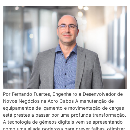
Por Fernando Fuertes, Engenheiro e Desenvolvedor de
Novos Negócios na Acro Cabos A manutenção de
equipamentos de içamento e movimentação de cargas
está prestes a passar por uma profunda transformação.
A tecnologia de gêmeos digitais vem se apresentando
como uma aliada poderosa para prever falhas, otimizar