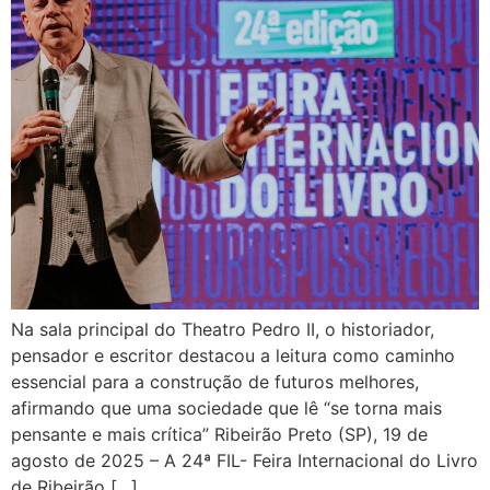
Na sala principal do Theatro Pedro II, o historiador,
pensador e escritor destacou a leitura como caminho
essencial para a construção de futuros melhores,
afirmando que uma sociedade que lê “se torna mais
pensante e mais crítica” Ribeirão Preto (SP), 19 de
agosto de 2025 – A 24ª FIL- Feira Internacional do Livro
de Ribeirão […]