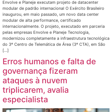
Envolve e Planeje executam projeto de datacenter
modular de padrão internacional O Exército Brasileiro
inaugurou, em maio passado, um novo data center
modular de alta performance, certificado
internacionalmente. O projeto, executado em parceria
pelas empresas Envolve e Planeje Tecnologia,
modernizou completamente a infraestrutura tecnológica
do 3º Centro de Telemática de Área (3º CTA), em São
[…]
Erros humanos e falta de
governança fizeram
ataques à nuvem
triplicarem, avalia
especialista