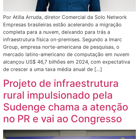
Por Atilla Arruda, diretor Comercial da Solo Network
Empresas brasileiras estão acelerando a migração
completa para a nuvem, deixando para trás a
infraestrutura física on-premises. Segundo a Imarc
Group, empresa norte-americana de pesquisas, o
mercado latino-americano de computação em nuvem
alcançou US$ 46,7 bilhões em 2024, com expectativa
de crescer a uma taxa média anual de […]
Projeto de infraestrutura
rural impulsionado pela
Sudenge chama a atenção
no PR e vai ao Congresso