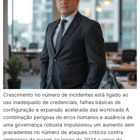
Crescimento no número de incidentes está ligado ao
uso inadequado de credenciais, falhas básicas de
configuração e expansão acelerada das workloads A
combinação perigosa de erros humanos e ausência de
uma governança robusta impulsionou um aumento sem
precedentes no número de ataques críticos contra
ambientes de nuvem ao longo de 2024 e início de