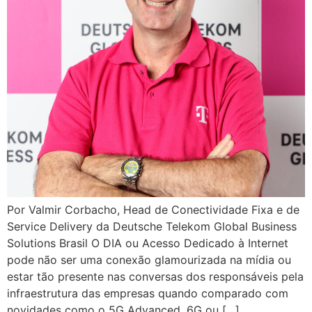
Por Valmir Corbacho, Head de Conectividade Fixa e de
Service Delivery da Deutsche Telekom Global Business
Solutions Brasil O DIA ou Acesso Dedicado à Internet
pode não ser uma conexão glamourizada na mídia ou
estar tão presente nas conversas dos responsáveis pela
infraestrutura das empresas quando comparado com
novidades como o 5G Advanced, 6G ou […]