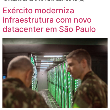
Exército moderniza
infraestrutura com novo
datacenter em São Paulo