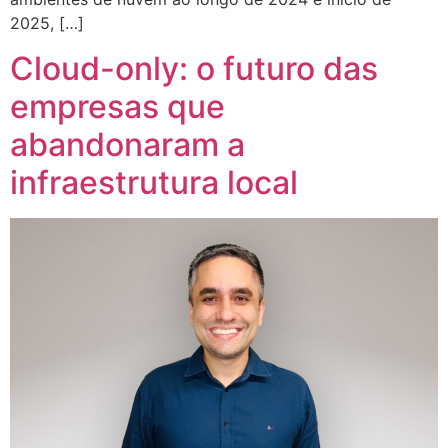
2025, […]
Cloud-only: o futuro das
empresas que
abandonaram a
infraestrutura local