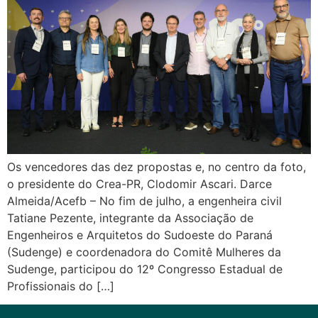
Os vencedores das dez propostas e, no centro da foto,
o presidente do Crea-PR, Clodomir Ascari. Darce
Almeida/Acefb – No fim de julho, a engenheira civil
Tatiane Pezente, integrante da Associação de
Engenheiros e Arquitetos do Sudoeste do Paraná
(Sudenge) e coordenadora do Comitê Mulheres da
Sudenge, participou do 12º Congresso Estadual de
Profissionais do […]