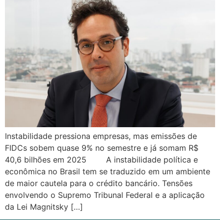
Instabilidade pressiona empresas, mas emissões de
FIDCs sobem quase 9% no semestre e já somam R$
40,6 bilhões em 2025 A instabilidade política e
econômica no Brasil tem se traduzido em um ambiente
de maior cautela para o crédito bancário. Tensões
envolvendo o Supremo Tribunal Federal e a aplicação
da Lei Magnitsky […]