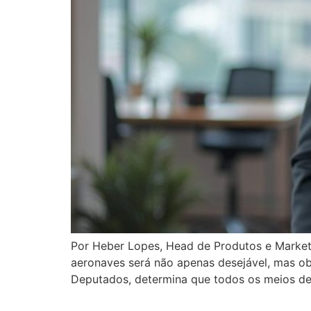
Por Heber Lopes, Head de Produtos e Marketi
aeronaves será não apenas desejável, mas obr
Deputados, determina que todos os meios de 