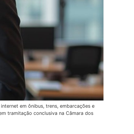
internet em ônibus, trens, embarcações e
4, em tramitação conclusiva na Câmara dos