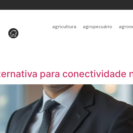
agricultura
agropecuário
agron
alternativa para conectividade