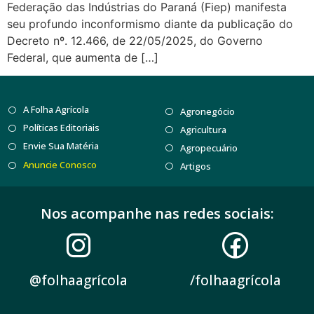
Federação das Indústrias do Paraná (Fiep) manifesta
seu profundo inconformismo diante da publicação do
Decreto nº. 12.466, de 22/05/2025, do Governo
Federal, que aumenta de […]
A Folha Agrícola
Agronegócio
Políticas Editoriais
Agricultura
Envie Sua Matéria
Agropecuário
Anuncie Conosco
Artigos
Nos acompanhe nas redes sociais:
@folhaagrícola
/folhaagrícola