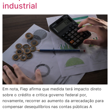
industrial
Em nota, Fiep afirma que medida terá impacto direto
sobre o crédito e critica governo federal por,
novamente, recorrer ao aumento da arrecadação para
compensar desequilíbrios nas contas públicas A