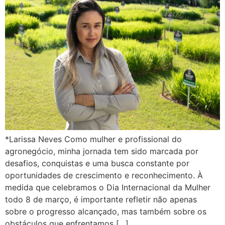
*Larissa Neves Como mulher e profissional do
agronegócio, minha jornada tem sido marcada por
desafios, conquistas e uma busca constante por
oportunidades de crescimento e reconhecimento. À
medida que celebramos o Dia Internacional da Mulher
todo 8 de março, é importante refletir não apenas
sobre o progresso alcançado, mas também sobre os
obstáculos que enfrentamos […]