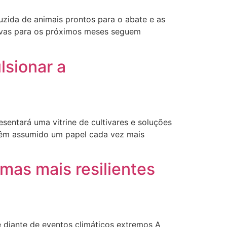
uzida de animais prontos para o abate e as
tivas para os próximos meses seguem
lsionar a
sentará uma vitrine de cultivares e soluções
 têm assumido um papel cada vez mais
mas mais resilientes
 diante de eventos climáticos extremos A