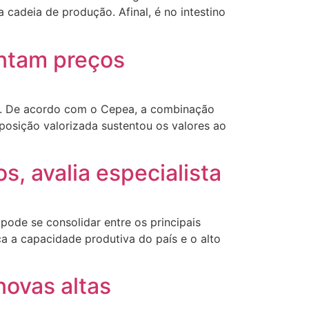
 cadeia de produção. Afinal, é no intestino
entam preços
za. De acordo com o Cepea, a combinação
posição valorizada sustentou os valores ao
s, avalia especialista
pode se consolidar entre os principais
a a capacidade produtiva do país e o alto
novas altas