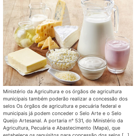
Ministério da Agricultura e os órgãos de agricultura
municipais também poderão realizar a concessão dos
selos Os órgãos de agricultura e pecuária federal e
municipais já podem conceder o Selo Arte e o Selo
Queijo Artesanal. A portaria n° 531, do Ministério da
Agricultura, Pecuária e Abastecimento (Mapa), que
estabelece os requisitos para concessão dos selos […]