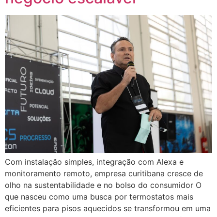
Com instalação simples, integração com Alexa e
monitoramento remoto, empresa curitibana cresce de
olho na sustentabilidade e no bolso do consumidor O
que nasceu como uma busca por termostatos mais
eficientes para pisos aquecidos se transformou em uma