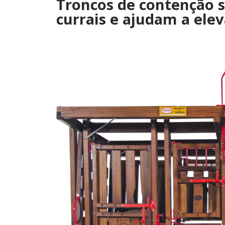
Troncos de contenção s
currais e ajudam a ele