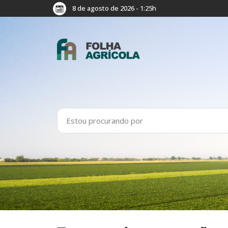
8 de agosto de 2026 - 1:25h