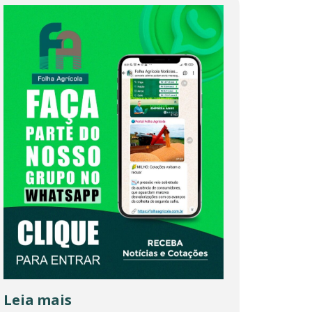
Leia mais