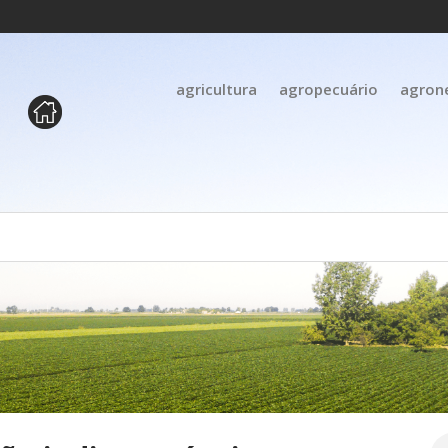
agricultura
agropecuário
agron