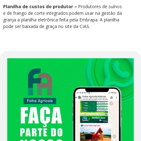
Planilha de custos do produtor –
Produtores de suínos
e de frango de corte integrados podem usar na gestão da
granja a planilha eletrônica feita pela Embrapa. A planilha
pode ser baixada de graça no site da CIAS.