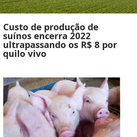
Custo de produção de
suínos encerra 2022
ultrapassando os R$ 8 por
quilo vivo