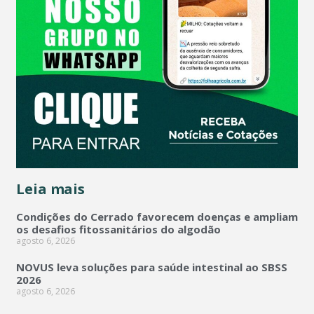
Leia mais
Condições do Cerrado favorecem doenças e ampliam
os desafios fitossanitários do algodão
agosto 6, 2026
NOVUS leva soluções para saúde intestinal ao SBSS
2026
agosto 6, 2026