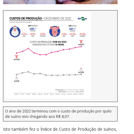
O ano de 2022 terminou com o custo de produção por quilo
de suíno vivo chegando aos R$ 8,07.
Isto também fez o Índice de Custo de Produção de suínos,