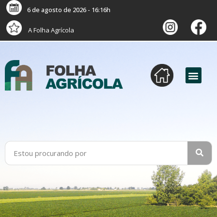
6 de agosto de 2026 - 16:16h
A Folha Agrícola