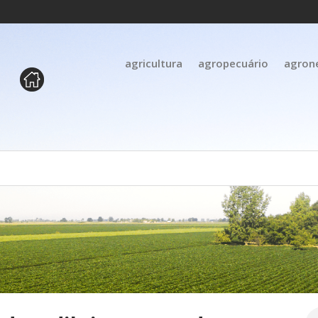
agricultura
agropecuário
agron