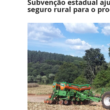
Subvenção estadual ajud
seguro rural para o pr