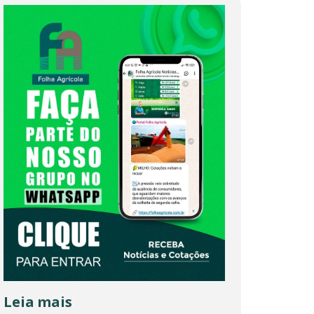
Leia mais