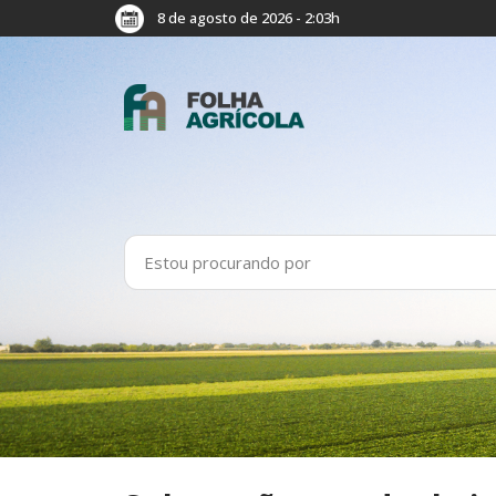
8 de agosto de 2026 - 2:03h